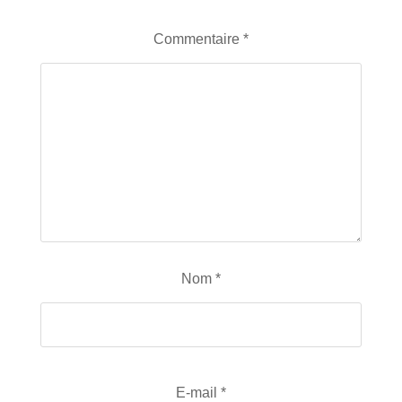
Commentaire
*
Nom
*
E-mail
*