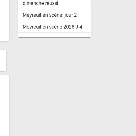
dimanche réussi
Meyreuil en scène, jour 2
Meyreuil en scène 2026 J-4