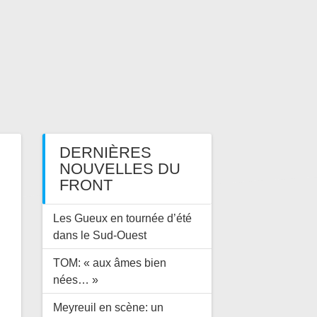
DERNIÈRES
NOUVELLES DU
FRONT
Les Gueux en tournée d’été
dans le Sud-Ouest
TOM: « aux âmes bien
nées… »
Meyreuil en scène: un