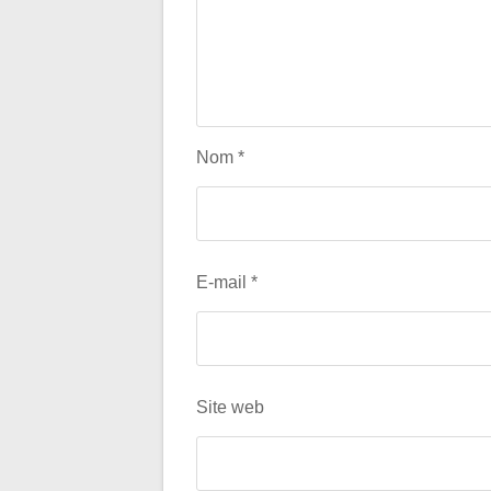
Nom
*
E-mail
*
Site web