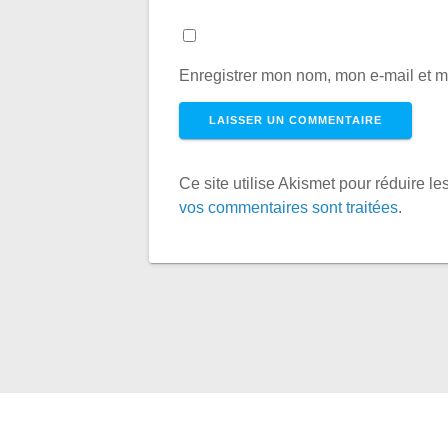
Enregistrer mon nom, mon e-mail et m
Ce site utilise Akismet pour réduire le
vos commentaires sont traitées
.