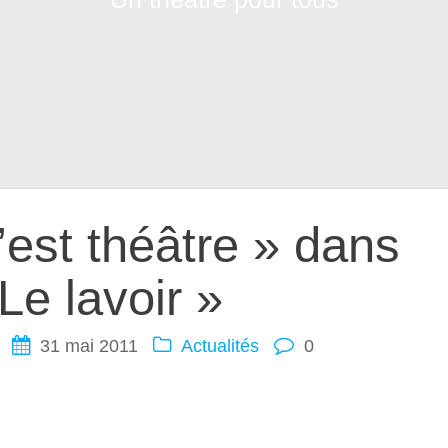
’est théâtre » dans
Le lavoir »
31 mai 2011
Actualités
0