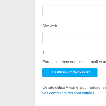
Site web
Enregistrer mon nom, mon e-mail et m
Ce site utilise Akismet pour réduire le
vos commentaires sont traitées
.