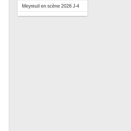
Meyreuil en scène 2026 J-4