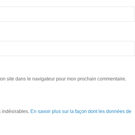
on site dans le navigateur pour mon prochain commentaire.
s indésirables.
En savoir plus sur la façon dont les données de