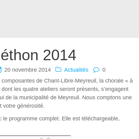
léthon 2014
20 novembre 2014
Actualités
0
composantes de Chant-Libre-Meyreuil, la chorale « à
e dont les quatre ateliers seront présents, s’engagent
pui de la municipalité de Meyreuil. Nous comptons une
t votre générosité.
ec le programme complet. Elle est téléchargeable,