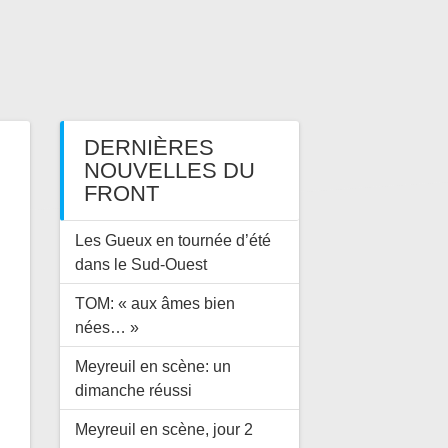
DERNIÈRES
NOUVELLES DU
FRONT
Les Gueux en tournée d’été
dans le Sud-Ouest
TOM: « aux âmes bien
nées… »
Meyreuil en scène: un
dimanche réussi
Meyreuil en scène, jour 2