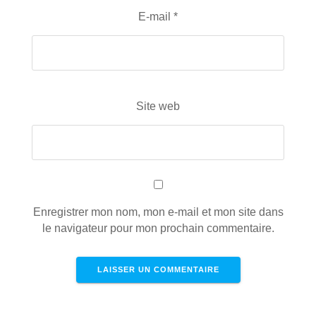
E-mail
*
Site web
Enregistrer mon nom, mon e-mail et mon site dans
le navigateur pour mon prochain commentaire.
Ce site utilise Akismet pour réduire les