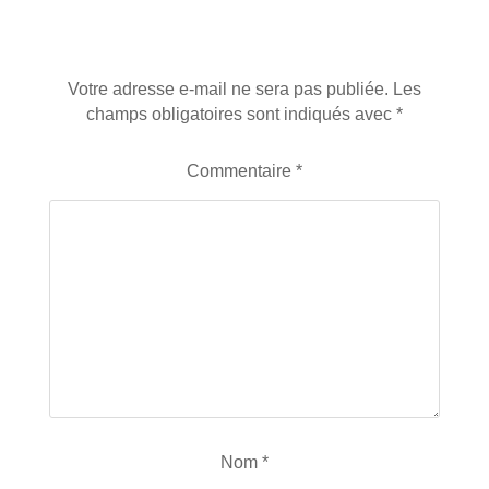
Laisser un commentaire
Votre adresse e-mail ne sera pas publiée.
Les
champs obligatoires sont indiqués avec
*
Commentaire
*
Nom
*