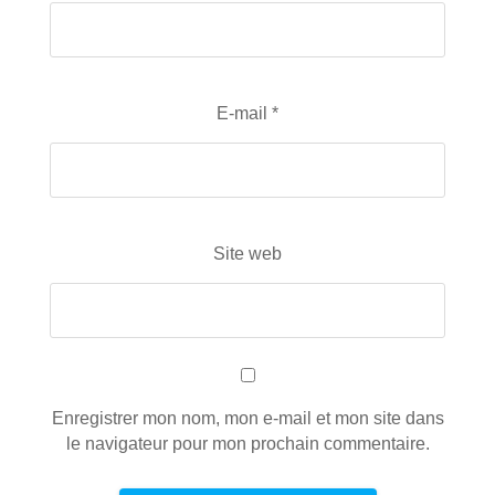
E-mail
*
Site web
Enregistrer mon nom, mon e-mail et mon site dans
le navigateur pour mon prochain commentaire.