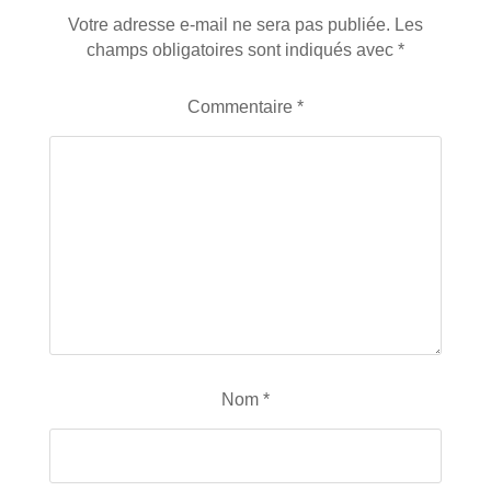
Votre adresse e-mail ne sera pas publiée.
Les
champs obligatoires sont indiqués avec
*
Commentaire
*
Nom
*