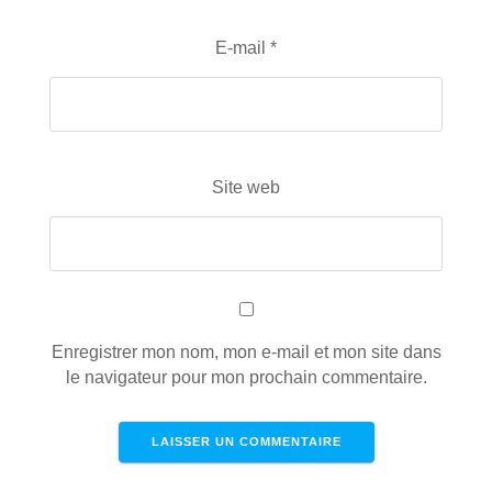
E-mail
*
Site web
Enregistrer mon nom, mon e-mail et mon site dans
le navigateur pour mon prochain commentaire.